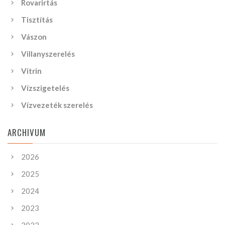
Rovarirtás
Tisztítás
Vászon
Villanyszerelés
Vitrin
Vízszigetelés
Vízvezeték szerelés
ARCHIVUM
2026
2025
2024
2023